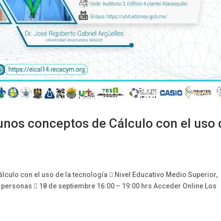
gunos conceptos de Cálculo con el uso 
lculo con el uso de la tecnología  Nivel Educativo Medio Superior,
 personas  18 de septiembre 16:00 – 19:00 hrs Acceder Online Los