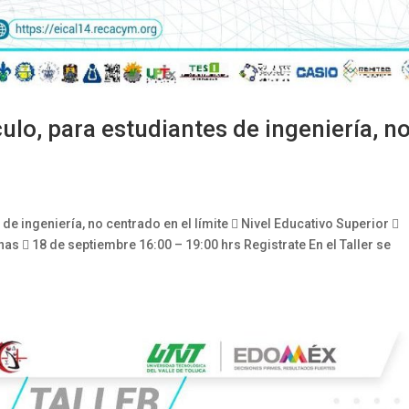
ulo, para estudiantes de ingeniería, n
 de ingeniería, no centrado en el límite  Nivel Educativo Superior 
  18 de septiembre 16:00 – 19:00 hrs Registrate En el Taller se