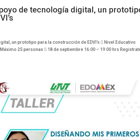
poyo de tecnología digital, un prototip
VI’s
ital, un prototipo para la construcción de EDVI’s  Nivel Educativo
Máximo 25 personas  18 de septiembre 16:00 – 19:00 hrs Registrate