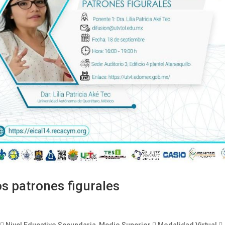
s patrones figurales