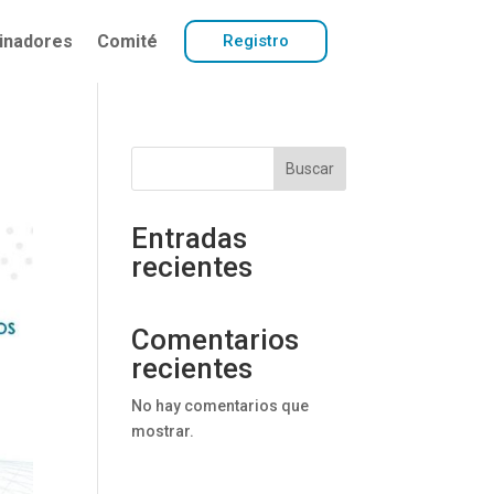
inadores
Comité
Registro
Buscar
Entradas
recientes
Comentarios
recientes
No hay comentarios que
mostrar.