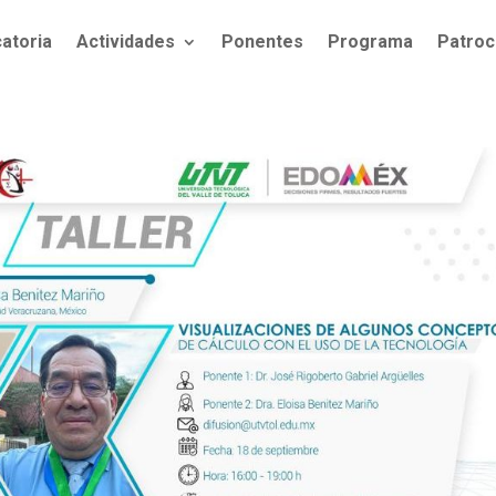
atoria
Actividades
Ponentes
Programa
Patroc