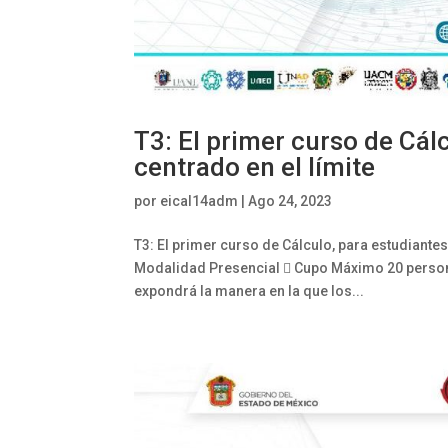
T3: El primer curso de Cálc
centrado en el límite
por
eical14adm
|
Ago 24, 2023
T3: El primer curso de Cálculo, para estudiantes
Modalidad Presencial  Cupo Máximo 20 personas
expondrá la manera en la que los...