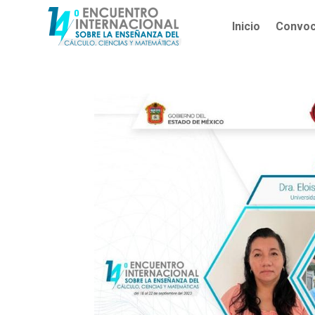
Inicio
Convoc